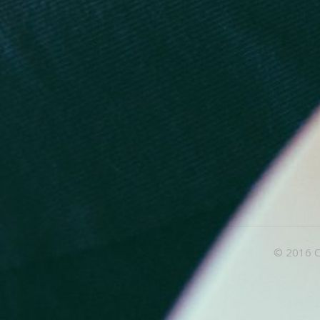
© 2016 C