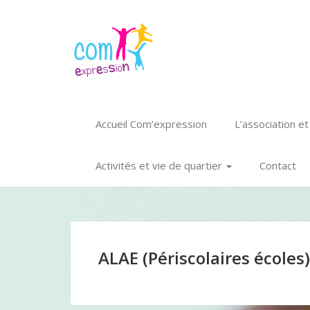
Accueil Com’expression
L’association e
Activités et vie de quartier
Contact
ALAE (Périscolaires écoles)