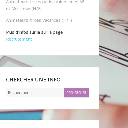
Animateurs-trices périscolaires en ALAE
et Mercredis(H/F)
Animateurs-trices Vacances (H/F)
Plus d’infos sur la sur la page
Recrutement
CHERCHER UNE INFO