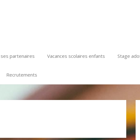
t ses partenaires
Vacances scolaires enfants
Stage ado
Recrutements