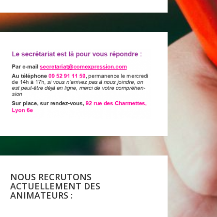
NOUS RECRUTONS
ACTUELLEMENT DES
ANIMATEURS :