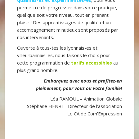
qualifiés-es et expérimentés-es
, pour vous
permettre de progresser dans votre pratique,
quel que soit votre niveau, tout en prenant
plaisir ! Des apprentissages de qualité et un
accompagnement minutieux sont proposés par
nos intervenants.
Ouverte à tous-tes les lyonnais-es et
villeurbannais-es, nous faisons le choix pour
cette programmation de
tarifs accessibles
au
plus grand nombre.
Embarquez avec nous et profitez-en
pleinement, pour vous ou votre famille!
Léa RAMOUL – Animation Globale
Stéphane HENRI – Directeur de l’association
Le CA de Com’Expression