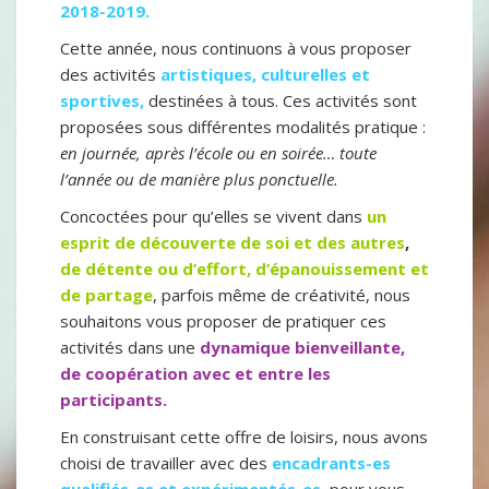
2018-2019.
Cette année, nous continuons à vous proposer
des activités
artistiques, culturelles et
sportives,
destinées à tous. Ces activités sont
proposées sous différentes modalités pratique :
en journée, après l’école ou en soirée… toute
l’année ou de manière plus ponctuelle.
Concoctées pour qu’elles se vivent dans
un
esprit de découverte de soi et des autres
,
de détente ou d’effort, d’épanouissement et
de partage
, parfois même de créativité, nous
souhaitons vous proposer de pratiquer ces
activités dans une
dynamique bienveillante,
de coopération avec et entre les
participants.
En construisant cette offre de loisirs, nous avons
choisi de travailler avec des
encadrants-es