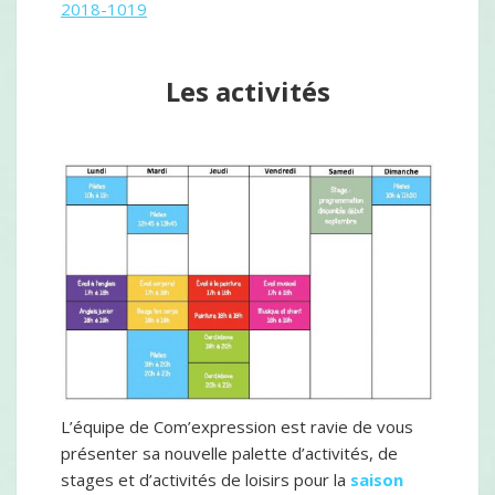
2018-1019
Les activités
L’équipe de Com’expression est ravie de vous
présenter sa nouvelle palette d’activités, de
stages et d’activités de loisirs pour la
saison