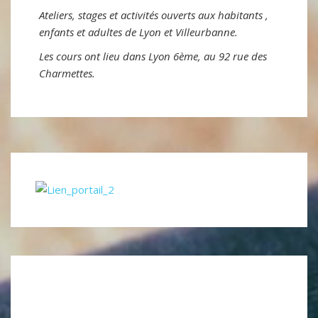
Ateliers, stages et activités ouverts aux habitants ,
enfants et adultes de Lyon et Villeurbanne.
Les cours ont lieu dans Lyon 6ème, au 92 rue des
Charmettes.