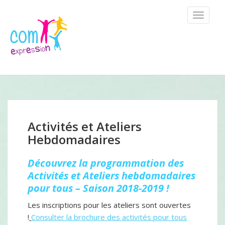
TOGGLE
NAVIGA
Activités et Ateliers
Hebdomadaires
Découvrez la programmation des
Activités et Ateliers hebdomadaires
pour tous – Saison 2018-2019 !
Les inscriptions pour les ateliers sont ouvertes
!
Consulter la brochure des activités pour tous